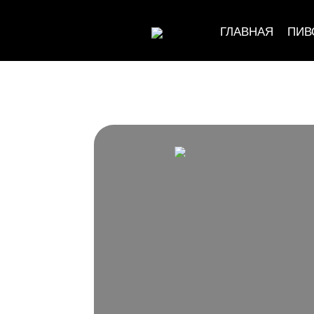
ГЛАВНАЯ
ПИВ
ГЛАВНАЯ
GOSE
ADDICTION