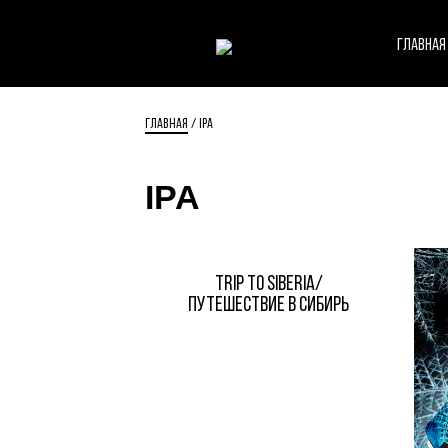
ГЛАВНАЯ
ГЛАВНАЯ
IPA
IPA
TRIP TO SIBERIA/
ПУТЕШЕСТВИЕ В СИБИРЬ