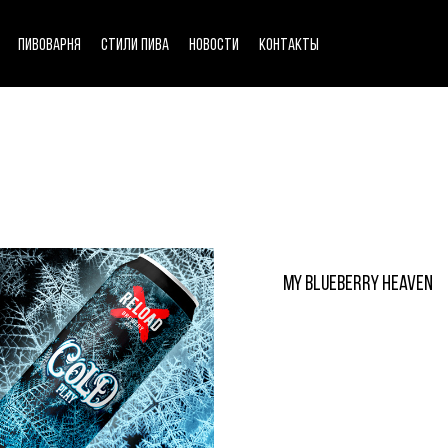
ПИВОВАРНЯ
СТИЛИ ПИВА
НОВОСТИ
КОНТАКТЫ
MY BLUEBERRY HEAVEN