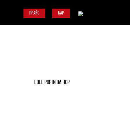
ПРАЙС
БАР
LOLLIPOP IN DA HOP