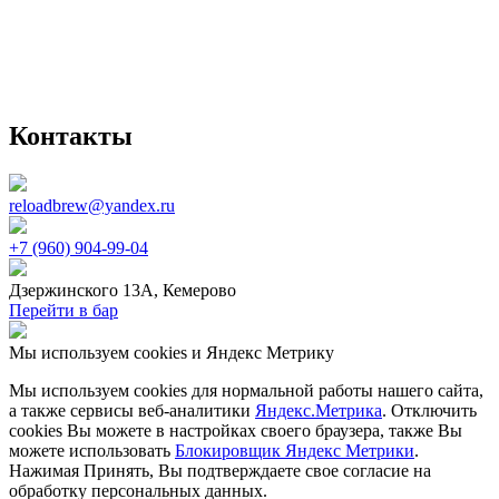
Контакты
reloadbrew@yandex.ru
+7 (960) 904‑99‑04
Дзержинского 13А, Кемерово
Перейти в бар
Мы используем cookies и Яндекс Метрику
Мы используем cookies для нормальной работы нашего сайта,
а также сервисы веб-аналитики
Яндекс.Метрика
. Отключить
cookies Вы можете в настройках своего браузера, также Вы
можете использовать
Блокировщик Яндекс Метрики
.
Нажимая Принять, Вы подтверждаете свое согласие на
обработку персональных данных.